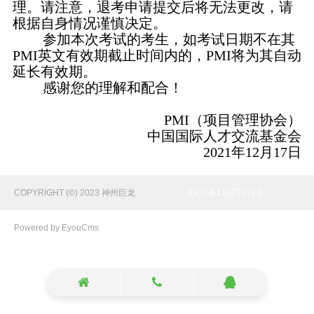
理。请注意，退考申请提交后将无法更改，请
根据自身情况谨慎决定。
参加本次考试的考生，如考试日期不在其
PMI英文有效期截止时间内的，PMI将为其自动
延长有效期。
感谢您的理解和配合！
PMI（项目管理协会）
中国国际人才交流基金会
2021年12月17日
COPYRIGHT (©) 2023 神州巨龙
京ICP备11027218号
Powered by EyouCms